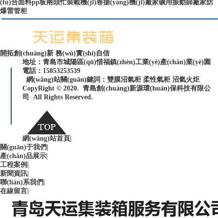
(fù)合面料
pp板
兩頭忙裝載機(jī)
卷揚(yáng)機(jī)廠家
礦用振動篩廠家
防
爆雷管柜
開拓創(chuàng)新 務(wù)實(shí)自信
地址：青島市城陽區(qū)惜福鎮(zhèn)工業(yè)產(chǎn)業(yè)園
電話：15853253539
網(wǎng)站關(guān)鍵詞：雙膜沼氣柜 柔性氣柜 沼氣火炬
CopyRight © 2020. 青島創(chuàng)新源環(huán)保科技有限公
司 All Rights Reserved.
魯ICP備17032831號-2
網(wǎng)站首頁
|
關(guān)于我們
|
產(chǎn)品展示
|
工程案例
|
新聞資訊
|
聯(lián)系我們
|
在線留言
|