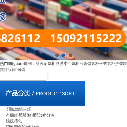
1
2
3
熱門關(guān)鍵詞：
雙膜沼氣柜
雙膜柔性氣柜
沼氣儲氣柜
干式氣柜
拼裝罐
攪拌設(shè)備
沼氣燃燒火炬
有機(jī)肥發(fā)酵設(shè)備
脫硫凈化
沼氣配套設(shè)備