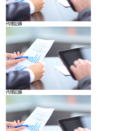
代理記賬
代理記賬