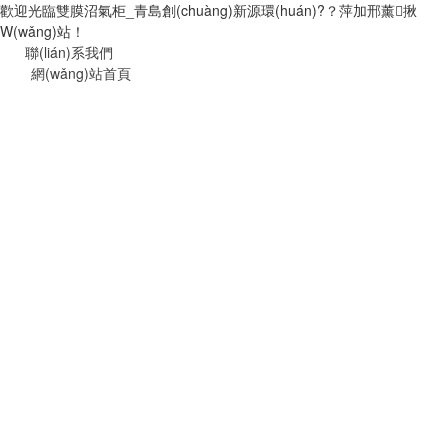
歡迎光臨雙膜沼氣柜_青島創(chuàng)新源環(huán)?？萍加邢薰揪
W(wǎng)站！
聯(lián)系我們
網(wǎng)站首頁